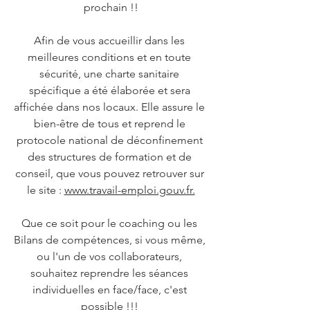
prochain !!
Afin de vous accueillir dans les 
meilleures conditions et en toute 
sécurité, une charte sanitaire 
spécifique a été élaborée et sera 
affichée dans nos locaux. Elle assure le 
bien-être de tous et reprend le 
protocole national de déconfinement 
des structures de formation et de 
conseil, que vous pouvez retrouver sur 
le site : 
www.travail-emploi.gouv.fr.
Que ce soit pour le coaching ou les 
Bilans de compétences, si vous même, 
ou l'un de vos collaborateurs, 
souhaitez reprendre les séances 
individuelles en face/face, c'est 
possible !!! 