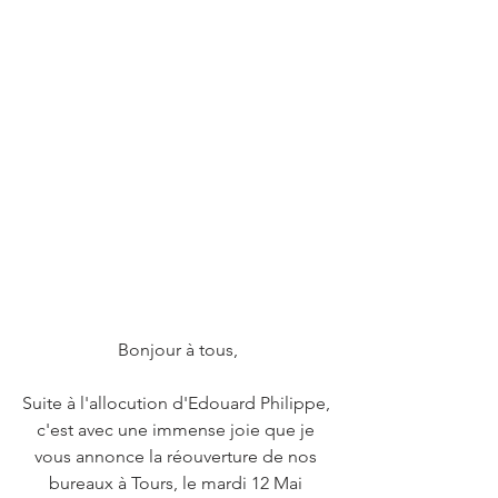
Bonjour à tous,
Suite à l'allocution d'Edouard Philippe, 
c'est avec une immense joie que je 
vous annonce la réouverture de nos 
bureaux à Tours, le mardi 12 Mai 