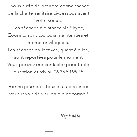
Il vous suffit de prendre connaissance 
de la charte sanitaire ci-dessous avant 
votre venue.
Les séances à distance via Skype, 
Zoom ... sont toujours maintenues et 
même privilégiées. 
Les séances collectives, quant à elles, 
sont reportées pour le moment.
Vous pouvez me contacter pour toute 
question et rdv au 06.35.53.95.45.
Bonne journée à tous et au plaisir de 
vous revoir de visu en pleine forme !
                                      Raphaële  