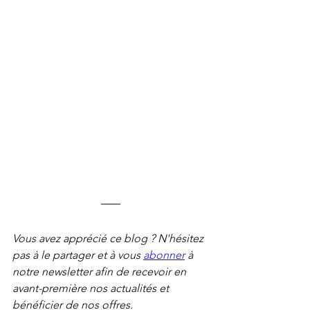
Vous avez apprécié ce blog ? N'hésitez 
pas à le partager et à vous 
abonner
 à 
notre newsletter afin de recevoir en 
avant-première nos actualités et 
bénéficier de nos offres.