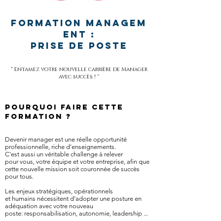
Formation Managem
ent :
prise de poste
" Entamez votre nouvelle carrière de Manager
avec succès ! "
Pourquoi faire cette
formation ?
Devenir manager est une réelle opportunité
professionnelle, riche d'enseignements.
C'est aussi un véritable challenge à relever
pour vous, votre équipe et votre entreprise, afin que
cette nouvelle mission soit couronnée de succès
pour tous.
Les enjeux stratégiques, opérationnels
et humains nécessitent d'adopter une posture en
adéquation avec votre nouveau
poste: responsabilisation, autonomie, leadership ...