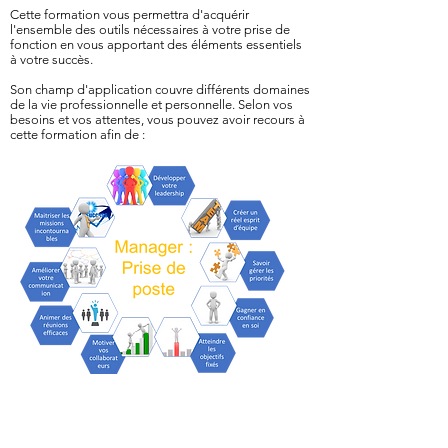
Cette formation vous permettra d'acquérir
l'ensemble des outils nécessaires à votre prise de
fonction en vous apportant des éléments essentiels
à votre succès.
Son champ d'application couvre différents domaines
de la vie professionnelle et personnelle. Selon vos
besoins et vos attentes, vous pouvez avoir recours à
cette formation afin de :