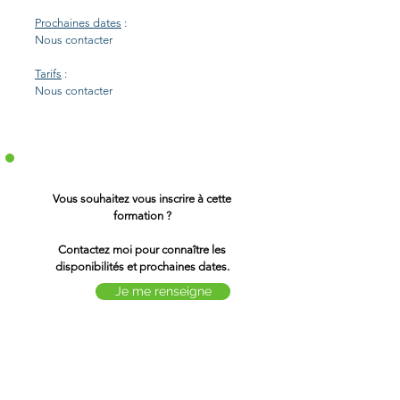
Prochaines dates
:
Nous
contacter
Tarifs
:
Nous contacter
Vous souhaitez vous inscrire à cette
formation ?
Contactez moi pour connaître les
disponibilités et prochaines dates.
Je me renseigne