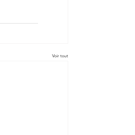
Voir tout