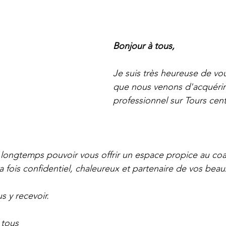
Bonjour à tous,
Je suis très heureuse de vo
que nous venons d'acquérir 
professionnel sur Tours cent
 longtemps pouvoir vous offrir un espace propice au coac
la fois confidentiel, chaleureux et partenaire de vos beau
 y recevoir. 
 tous