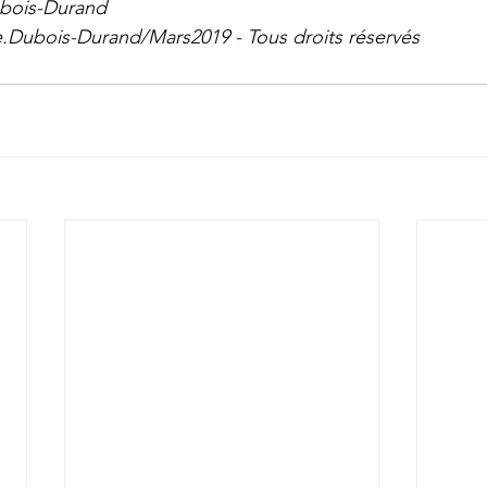
ubois-Durand
Dubois-Durand/Mars2019 - Tous droits réservés