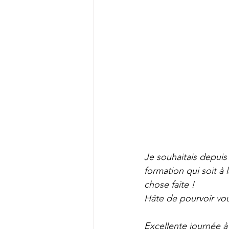
Je souhaitais depuis
formation qui soit à 
chose faite ! 
Hâte de pourvoir vous
Excellente journée à