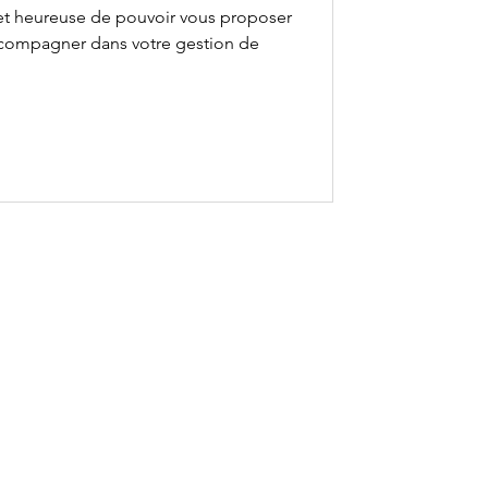
e et heureuse de pouvoir vous proposer