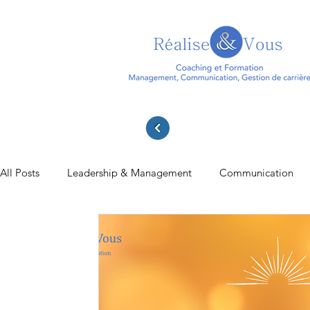
All Posts
Leadership & Management
Communication