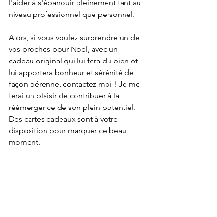
l'aider à s'épanouir pleinement tant au 
niveau professionnel que personnel. 
Alors, si vous voulez surprendre un de 
vos proches pour Noël, avec un 
cadeau original qui lui fera du bien et 
lui apportera bonheur et sérénité de 
façon pérenne, contactez moi ! Je me 
ferai un plaisir de contribuer à la 
réémergence de son plein potentiel. 
Des cartes cadeaux sont à votre 
disposition pour marquer ce beau 
moment. 