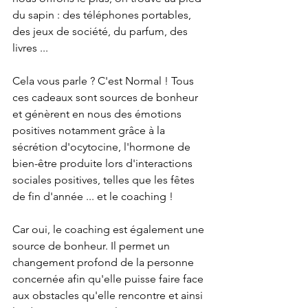
du sapin : des téléphones portables, 
des jeux de société, du parfum, des 
livres ...
Cela vous parle ? C'est Normal ! Tous 
ces cadeaux sont sources de bonheur 
et génèrent en nous des émotions 
positives notamment grâce à la 
sécrétion d'ocytocine, l'hormone de 
bien-être produite lors d'interactions 
sociales positives, telles que les fêtes 
de fin d'année ... et le coaching !
Car oui, le coaching est également une 
source de bonheur. Il permet un 
changement profond de la personne 
concernée afin qu'elle puisse faire face 
aux obstacles qu'elle rencontre et ainsi 