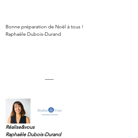
Bonne préparation de Noël à tous !
Raphaële Dubois-Durand
Réalise&vous
Raphaële Dubois-Durand