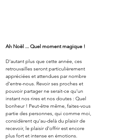
Ah Noël ... Quel moment magique !
D'autant plus que cette année, ces 
retrouvailles seront particulièrement 
appréciées et attendues par nombre 
d'entre-nous. Revoir ses proches et 
pouvoir partager ne serait-ce qu'un 
instant nos rires et nos doutes : Quel 
bonheur ! Peut-être même, faites-vous 
partie des personnes, qui comme moi, 
considèrent qu'au-delà du plaisir de 
recevoir, le plaisir d'offrir est encore 
plus fort et intense en émotions.