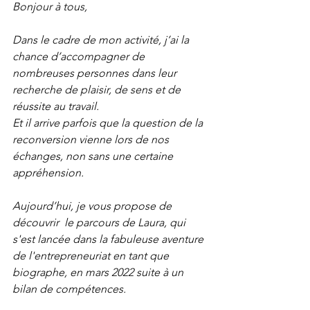
Bonjour à tous,
Dans le cadre de mon activité, j’ai la 
chance d’accompagner de 
nombreuses personnes dans leur 
recherche de plaisir, de sens et de 
réussite au travail. 
Et il arrive parfois que la question de la 
reconversion vienne lors de nos 
échanges, non sans une certaine 
appréhension. 
Aujourd’hui, je vous propose de 
découvrir  le parcours de Laura, qui 
s'est lancée dans la fabuleuse aventure 
de l'entrepreneuriat en tant que 
biographe, en mars 2022 suite à un 
bilan de compétences.