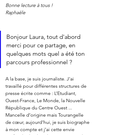
Bonne lecture à tous !
Raphaële
Bonjour Laura, tout d'abord 
merci pour ce partage, en 
quelques mots quel a été ton 
parcours professionnel ?
A la base, je suis journaliste. J'ai 
travaillé pour différentes structures de 
presse écrite comme : L’Etudiant, 
Ouest-France, Le Monde, la Nouvelle 
République du Centre Ouest ... 
Mancelle d’origine mais Tourangelle 
de cœur, a
ujourd'hui, je suis biographe 
à mon compte et 
j’ai cette envie 