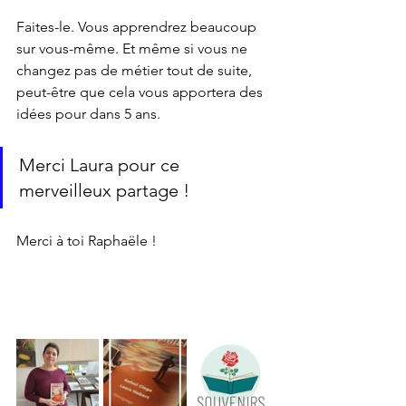
Faites-le. Vous apprendrez beaucoup 
sur vous-même. Et même si vous ne 
changez pas de métier tout de suite, 
peut-être que cela vous apportera des 
idées pour dans 5 ans. 
Merci Laura pour ce 
merveilleux partage !
Merci à toi Raphaële !