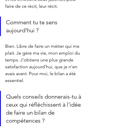
faire de ce récit, leur récit. 
Comment tu te sens 
aujourd'hui ?
Bien. Libre de faire un métier qui me 
plait. Je gère ma vie, mon emploi du 
temps. J'obtiens une plus grande 
satisfaction aujourd'hui, que je n'en 
avais avant. Pour moi, le bilan a été 
essentiel.
Quels conseils donnerais-tu à 
ceux qui réfléchissent à l'idée 
de faire un bilan de 
compétences ?