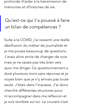
profonde d’aider à la transmission de 
mémoires et d’histoires de vie.
Qu’est-ce qui t'a poussé à faire 
un bilan de compétences ?
Suite à la COVID, j'ai ressenti une réelle 
désillusion du métier de journaliste et 
je me posais beaucoup de questions. 
J'avais alors envie de changer de voie 
mais je ne savais pas très bien vers 
quoi me diriger. Ce questionnement a 
duré plusieurs mois sans réponse et je 
voyais bien que je n'y arrivais pas toute 
seule. J'étais dans l'impasse. J'ai donc 
cherché différentes structures pour 
m'accompagner dans ma réflexion et 
je suis tombée sur toi. Le courant s'est 