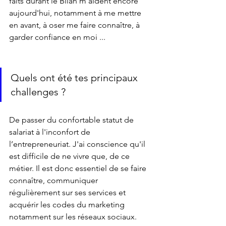
faits durant le Bilan m'aident encore 
aujourd'hui, notamment à me mettre 
en avant, à oser me faire connaître, à 
garder confiance en moi ...
Quels ont été tes principaux 
challenges ?
De passer du confortable statut de 
salariat à l'inconfort de 
l’entrepreneuriat. J'ai conscience qu'il 
est difficile de ne vivre que, de ce 
métier. Il est donc essentiel de se faire 
connaître, communiquer 
régulièrement sur ses services et 
acquérir les codes du marketing 
notamment sur les réseaux sociaux. 