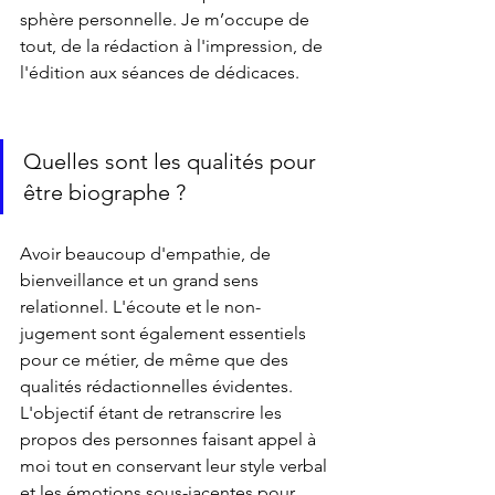
sphère personnelle. Je m’occupe de 
tout, de la rédaction à l'impression, de 
l'édition aux séances de dédicaces. 
Quelles sont les qualités pour 
être biographe ?
Avoir beaucoup d'empathie, de 
bienveillance et un grand sens 
relationnel. L'écoute et le non-
jugement sont également essentiels 
pour ce métier, de même que des 
qualités rédactionnelles évidentes. 
L'objectif étant de retranscrire les 
propos des personnes faisant appel à 
moi tout en conservant leur style verbal 
et les émotions sous-jacentes pour 