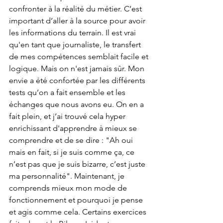
confronter à la réalité du métier. C’est 
important d’aller à la source pour avoir 
les informations du terrain. Il est vrai 
qu'en tant que journaliste, le transfert 
de mes compétences semblait facile et 
logique. Mais on n'est jamais sûr. Mon 
envie a été confortée par les différents 
tests qu’on a fait ensemble et les 
échanges que nous avons eu. On en a 
fait plein, et j’ai trouvé cela hyper 
enrichissant d'apprendre à mieux se 
comprendre et de se dire : "Ah oui 
mais en fait, si je suis comme ça, ce 
n’est pas que je suis bizarre, c’est juste 
ma personnalité". Maintenant, je 
comprends mieux mon mode de 
fonctionnement et pourquoi je pense 
et agis comme cela. Certains exercices 