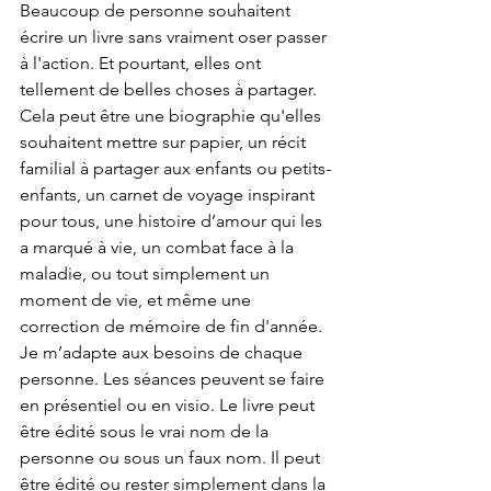
Beaucoup de personne souhaitent 
écrire un livre sans vraiment oser passer 
à l'action. Et pourtant, elles ont 
tellement de belles choses à partager. 
Cela peut être une biographie qu'elles 
souhaitent mettre sur papier, un récit 
familial à partager aux enfants ou petits-
enfants, un carnet de voyage inspirant 
pour tous, une histoire d’amour qui les 
a marqué à vie, un combat face à la 
maladie, ou tout simplement un 
moment de vie, et même une 
correction de mémoire de fin d'année. 
Je m’adapte aux besoins de chaque 
personne. Les séances peuvent se faire 
en présentiel ou en visio. Le livre peut 
être édité sous le vrai nom de la 
personne ou sous un faux nom. Il peut 
être édité ou rester simplement dans la 