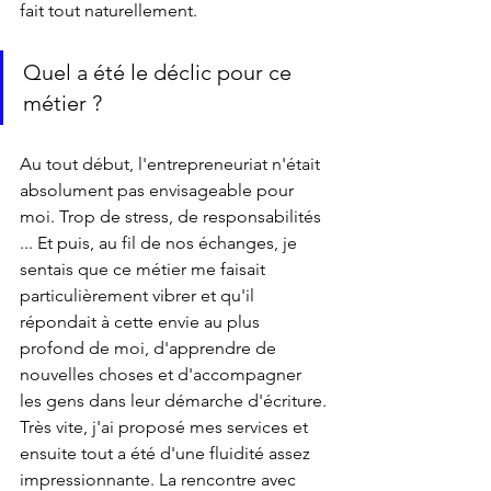
fait tout naturellement. 
Quel a été le déclic pour ce 
métier ?
Au tout début, l'entrepreneuriat n'était 
absolument pas envisageable pour 
moi. Trop de stress, de responsabilités 
... Et puis, au fil de nos échanges, je 
sentais que ce métier me faisait 
particulièrement vibrer et qu'il 
répondait à cette envie au plus 
profond de moi, d'apprendre de 
nouvelles choses et d'accompagner 
les gens dans leur démarche d'écriture. 
Très vite, j'ai proposé mes services et 
ensuite tout a été d'une fluidité assez 
impressionnante. La rencontre avec 