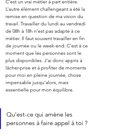
C'est un vrai métier à part entière.
L’autre élément challengeant a été la 
remise en question de ma vision du 
travail. Travailler du lundi au vendredi 
de 08h à 18h n'est pas adapté à ce 
métier. Il faut souvent travailler en fin 
de journée ou le week-end. C'est à ce 
moment que les personnes sont le 
plus disponibles. J'ai donc appris à 
lâcher-prise et à profiter de moments 
pour moi en pleine journée, chose 
impensable jusqu’alors, mais 
essentielle pour mon équilibre.
Qu'est-ce qui amène les 
personnes à faire appel à toi ?