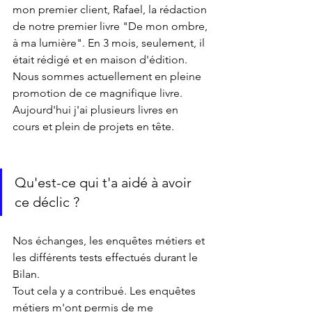
mon premier client, Rafael, la rédaction 
de notre premier livre "De mon ombre, 
à ma lumière". En 3 mois, seulement, il 
était rédigé et en maison d'édition. 
Nous sommes actuellement en pleine 
promotion de ce magnifique livre. 
Aujourd'hui j'ai plusieurs livres en 
cours et plein de projets en tête.
Qu'est-ce qui t'a aidé à avoir 
ce déclic ?
Nos échanges, les enquêtes métiers et 
les différents tests effectués durant le 
Bilan.
Tout cela y a contribué. Les enquêtes 
métiers m'ont permis de me 