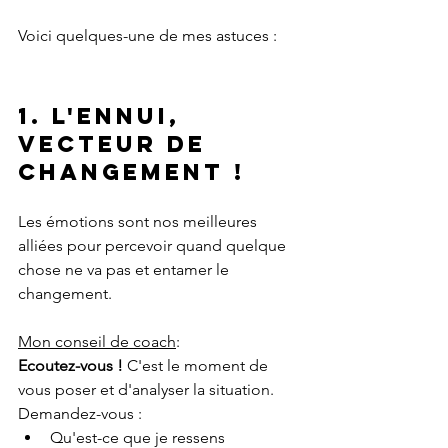
Voici quelques-une de mes astuces :
1. L'ennui, 
vecteur de 
changement !
Les émotions sont nos meilleures 
alliées pour percevoir quand quelque 
chose ne va pas et entamer le 
changement.
Mon conseil de coach
:
Ecoutez-vous ! 
C'est le moment de 
vous poser et d'analyser la situation. 
Demandez-vous :
Qu'est-ce que je ressens 