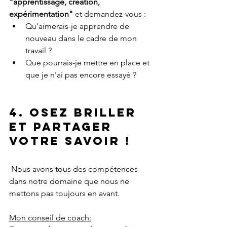
"apprentissage, création, 
expérimentation" 
et demandez-vous :
Qu'aimerais-je apprendre de 
nouveau dans le cadre de mon 
travail ?
Que pourrais-je mettre en place et 
que je n'ai pas encore essayé ?
4. Osez briller 
et partager 
votre savoir !
 Nous avons tous des compétences 
dans notre domaine que nous ne 
mettons pas toujours en avant.
Mon conseil de coach: