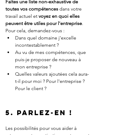
Faites une liste non-exhaustive de 
toutes vos compétences 
dans votre 
travail actuel et 
voyez en quoi elles 
peuvent être utiles pour l'entreprise
. 
Pour cela, demandez-vous :
Dans quel domaine j'excelle 
incontestablement ?
Au vu de mes compétences, que 
puis-je proposer de nouveau à 
mon entreprise ?
Quelles valeurs ajoutées cela aura-
t-il pour moi ? Pour l'entreprise ? 
Pour le client ?
5. Parlez-en !
Les possibilités pour vous aider à 