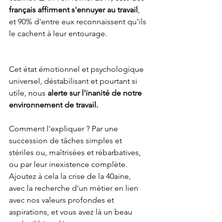
français affirment s'ennuyer au travail
, 
et 90% d'entre eux reconnaissent qu'ils 
le cachent à leur entourage.
Cet état émotionnel et psychologique 
universel, déstabilisant et pourtant si 
utile, nous
 alerte sur l'inanité de notre 
environnement de travail.
Comment l'expliquer ? Par une 
succession de tâches simples et 
stériles ou, maîtrisées et rébarbatives, 
ou par leur inexistence complète. 
Ajoutez à cela la crise de la 40aine, 
avec la recherche d'un métier en lien 
avec nos valeurs profondes et 
aspirations, et vous avez là un beau 