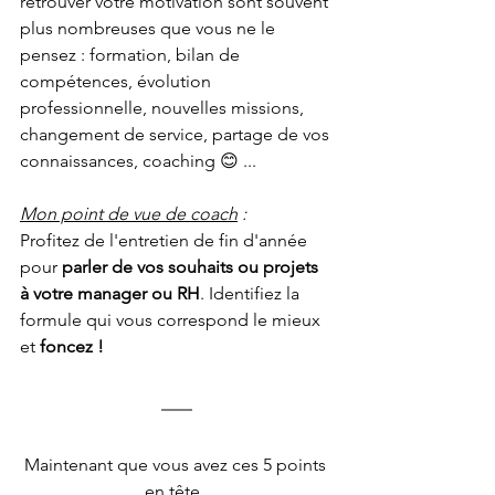
retrouver votre motivation sont souvent 
plus nombreuses que vous ne le 
pensez : formation, bilan de 
compétences, évolution 
professionnelle, nouvelles missions, 
changement de service, partage de vos 
connaissances, coaching 😊 ...
Mon point de vue de coach
 :
Profitez de l'entretien de fin d'année 
pour 
parler de vos souhaits ou projets 
à votre manager ou RH
. Identifiez la 
formule qui vous correspond le mieux 
et 
foncez !
Maintenant que vous avez ces 5 points 
en tête, 