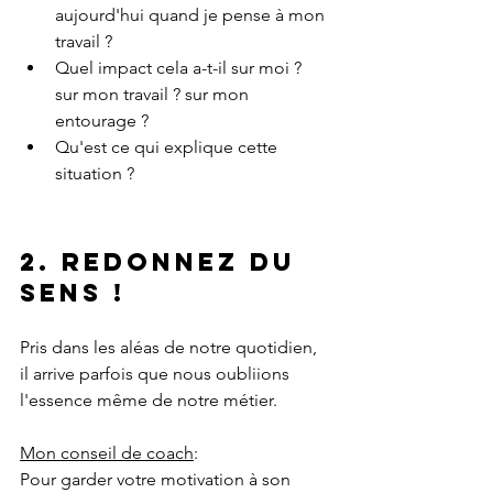
aujourd'hui quand je pense à mon 
travail ?
Quel impact cela a-t-il sur moi ? 
sur mon travail ? sur mon 
entourage ?
Qu'est ce qui explique cette 
situation ?
2. Redonnez du 
sens !
Pris dans les aléas de notre quotidien, 
il arrive parfois que nous oubliions 
l'essence même de notre métier.
Mon conseil de coach
:
Pour garder votre motivation à son 