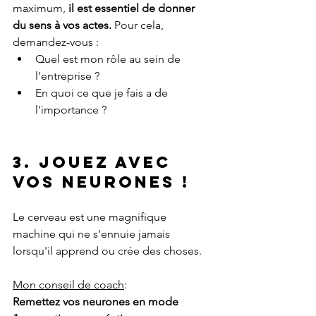
maximum, 
il est essentiel de donner 
du sens à vos actes.
 Pour cela, 
demandez-vous :
Quel est mon rôle au sein de 
l'entreprise ?
En quoi ce que je fais a de 
l'importance ? 
3. Jouez avec 
vos neurones ! 
Le cerveau est une magnifique 
machine qui ne s'ennuie jamais 
lorsqu'il apprend ou crée des choses.
Mon conseil de coach
:
Remettez vos neurones en mode 