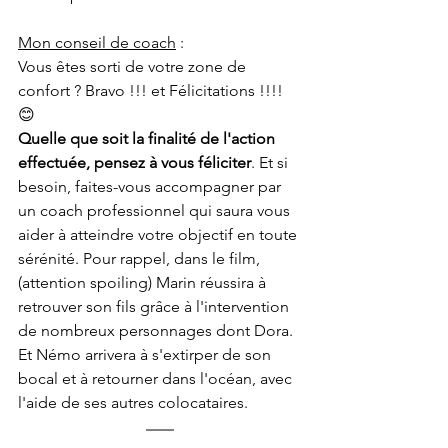
Mon conseil de coach
 :
Vous êtes sorti de votre zone de 
confort ? Bravo !!! et Félicitations !!!! 
😊
Quelle que soit la finalité de l'action 
effectuée, pensez à vous féliciter
. Et si 
besoin, faites-vous accompagner par 
un coach professionnel qui saura vous 
aider à atteindre votre objectif en toute 
sérénité. Pour rappel, dans le film, 
(attention spoiling) Marin réussira à 
retrouver son fils grâce à l'intervention 
de nombreux personnages dont Dora. 
Et Némo arrivera à s'extirper de son 
bocal et à retourner dans l'océan, avec 
l'aide de ses autres colocataires.