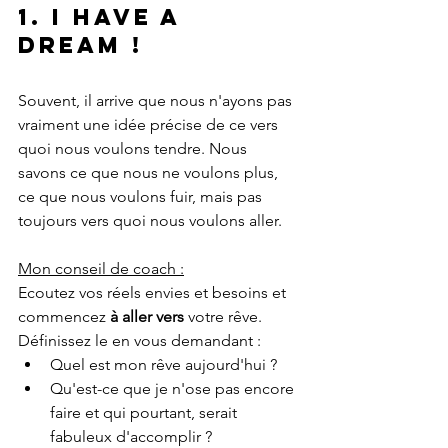
1. I have a 
dream !
Souvent, il arrive que nous n'ayons pas 
vraiment une idée précise de ce vers 
quoi nous voulons tendre. Nous 
savons ce que nous ne voulons plus, 
ce que nous voulons fuir, mais pas 
toujours vers quoi nous voulons aller.
Mon conseil de coach :
Ecoutez vos réels envies et besoins et 
commencez 
à aller vers 
votre rêve.
Définissez le en vous demandant :
Quel est mon rêve aujourd'hui ?
Qu'est-ce que je n'ose pas encore 
faire et qui pourtant, serait 
fabuleux d'accomplir ?