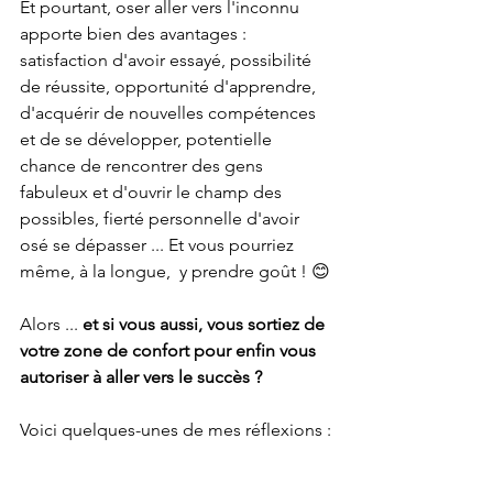
Et pourtant, oser aller vers l'inconnu 
apporte bien des avantages : 
satisfaction d'avoir essayé, possibilité 
de réussite, opportunité d'apprendre, 
d'acquérir de nouvelles compétences 
et de se développer, potentielle 
chance de rencontrer des gens 
fabuleux et d'ouvrir le champ des 
possibles, fierté personnelle d'avoir 
osé se dépasser ... Et vous pourriez 
même, à la longue,  y prendre goût ! 😊
Alors ... 
et si vous aussi, vous sortiez de 
votre zone de confort pour enfin vous 
autoriser à aller vers le succès ?
Voici quelques-unes de mes réflexions :