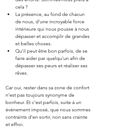
cela ?
La présence, au fond de chacun 
de nous, d'une incroyable force 
intérieure qui nous pousse à nous 
dépasser et accomplir de grandes 
et belles choses. 
Qu'il peut être bon parfois, de se 
faire aider par quelqu'un afin de 
dépasser ses peurs et réaliser ses 
rêves. 
Car oui, rester dans sa zone de confort 
n'est pas toujours synonyme de 
bonheur. Et c'est parfois, suite à un 
évènement imposé, que nous sommes 
contraints d'en sortir, non sans crainte 
et effroi. 