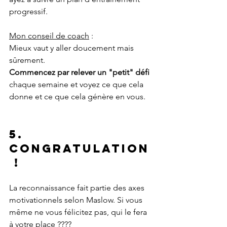
progressif.
Mon conseil de coach
 :
Mieux vaut y aller doucement mais 
sûrement. 
Commencez par relever un "petit" défi
chaque semaine et voyez ce que cela 
donne et ce que cela génère en vous.
5. 
Congratulation
 !
La reconnaissance fait partie des axes 
motivationnels selon Maslow. Si vous 
même ne vous félicitez pas, qui le fera 
à votre place ????