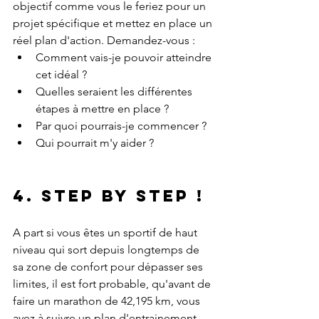
objectif comme vous le feriez pour un 
projet spécifique et mettez en place un 
réel plan d'action. Demandez-vous :
Comment vais-je pouvoir atteindre 
cet idéal ?
Quelles seraient les différentes 
étapes à mettre en place ?
Par quoi pourrais-je commencer ?
Qui pourrait m'y aider ?
4. Step by step !
A part si vous êtes un sportif de haut 
niveau qui sort depuis longtemps de 
sa zone de confort pour dépasser ses 
limites, il est fort probable, qu'avant de 
faire un marathon de 42,195 km, vous 
ayez à suivre un plan d'entrainement 