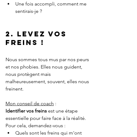
Une fois accompli, comment me 
sentirais-je ?
2. Levez vos 
freins !
Nous sommes tous mus par nos peurs 
et nos phobies. Elles nous guident, 
nous protègent mais 
malheureusement, souvent, elles nous 
freinent. 
Mon conseil de coach
 :
Identifier vos freins
 est une étape 
essentielle pour faire face à la réalité. 
Pour cela, demandez-vous :
Quels sont les freins qui m'ont 