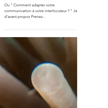
privilégié ?
Ou " Comment adapter votre
communication à votre interlocuteur ? " Jeu
d'avant propos Prenez...