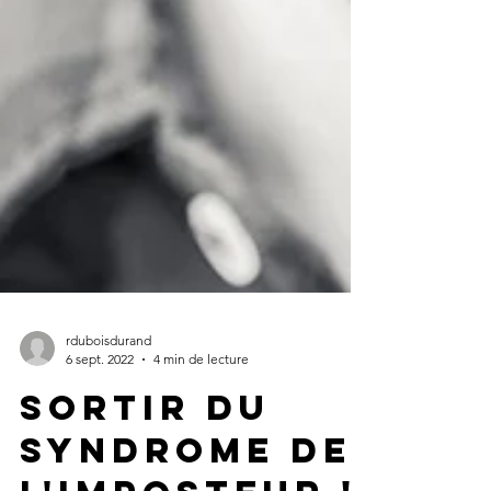
rduboisdurand
6 sept. 2022
4 min de lecture