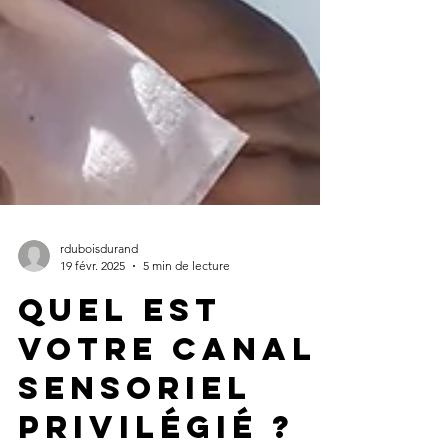
rduboisdurand
19 févr. 2025
5 min de lecture
Quel est
votre canal
sensoriel