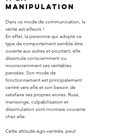
manipulation
Dans ce mode de communication, la 
vérité est ailleurs ! 
En effet, la personne qui adopte ce 
type de comportement semble être 
ouverte aux autres et pourtant, elle 
dissimule consciemment ou 
inconsciemment ses véritables 
pensées. Son mode de 
fonctionnement est principalement 
centré vers elle et son besoin de 
satisfaire ses propres envies. Ruse, 
mensonge, culpabilisation et 
dissimulation sont monnaie courante 
chez elle. 
Cette attitude égo-centrée, peut 