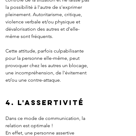
la possibilité à l'autre de s'exprimer 
pleinement. Autoritarisme, critique, 
violence verbale et/ou physique et 
dévalorisation des autres et d'elle-
même sont fréquents. 
Cette attitude, parfois culpabilisante 
pour la personne elle-même, peut 
provoquer chez les autres un blocage, 
une incompréhension, de l'évitement 
et/ou une contre-attaque.
4. L'assertivité
Dans ce mode de communication, la 
relation est optimale !
En effet, une personne assertive 