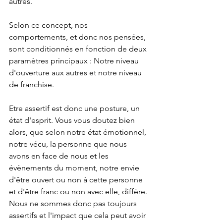
autres.
Selon ce concept, nos 
comportements, et donc nos pensées, 
sont conditionnés en fonction de deux 
paramètres principaux : Notre niveau 
d'ouverture aux autres et notre niveau 
de franchise.
Etre assertif est donc une posture, un 
état d'esprit. Vous vous doutez bien 
alors, que selon notre état émotionnel, 
notre vécu, la personne que nous 
avons en face de nous et les 
évènements du moment, notre envie 
d'être ouvert ou non à cette personne 
et d'être franc ou non avec elle, diffère. 
Nous ne sommes donc pas toujours 
assertifs et l'impact que cela peut avoir 