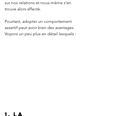
sur nos relations et nous-même s'en 
trouve alors affecté. 
Pourtant, adopter un comportement 
assertif peut avoir bien des avantages.
Voyons un peu plus en détail lesquels :
1. La 