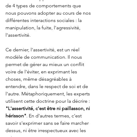
de 4 types de comportements que 
nous pouvons adopter au cours de nos 
différentes interactions sociales : la 
manipulation, la fuite, l'agressivité, 
l'assertivité.
Ce dernier, l'assertivité, est un réel 
modèle de communication. Il nous 
permet de gérer au mieux un conflit 
voire de l'éviter, en exprimant les 
choses, même désagréables à 
entendre, dans le respect de soi et de 
l'autre. Métaphoriquement, les experts 
utilisent cette doctrine pour la décrire : 
"L'assertivité, c'est être ni paillasson, ni 
hérisson"
. En d'autres termes, c'est 
savoir s'exprimer sans se faire marcher 
dessus, ni être irrespectueux avec les 