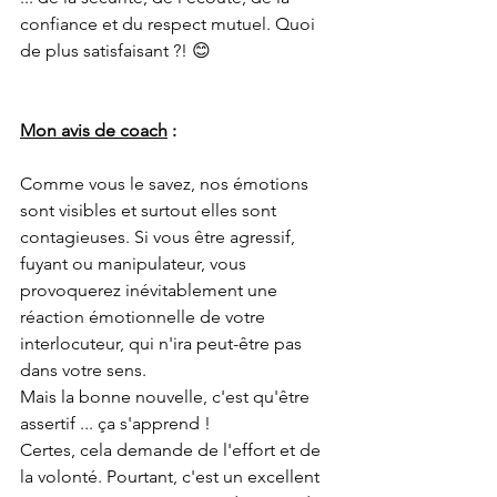
confiance et du respect mutuel. Quoi 
de plus satisfaisant ?! 😊
Mon avis de coach
 :        
Comme vous le savez, nos émotions 
sont visibles et surtout elles sont 
contagieuses. Si vous être agressif, 
fuyant ou manipulateur, vous 
provoquerez inévitablement une 
réaction émotionnelle de votre 
interlocuteur, qui n'ira peut-être pas 
dans votre sens. 
Mais la bonne nouvelle, c'est qu'être 
assertif ... ça s'apprend ! 
Certes, cela demande de l'effort et de 
la volonté. Pourtant, c'est un excellent 