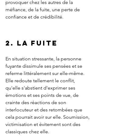
provoquer chez les autres de la 
méfiance, de la fuite, une perte de 
confiance et de crédibilité.
2. La Fuite
En situation stressante, la personne 
fuyante dissimule ses pensées et se 
referme littéralement sur elle-même. 
Elle redoute tellement le conflit, 
qu'elle s'abstient d'exprimer ses 
émotions et ses points de vue, de 
crainte des réactions de son 
interlocuteur et des retombées que 
cela pourrait avoir sur elle. Soumission, 
victimisation et évitement sont des 
classiques chez elle. 