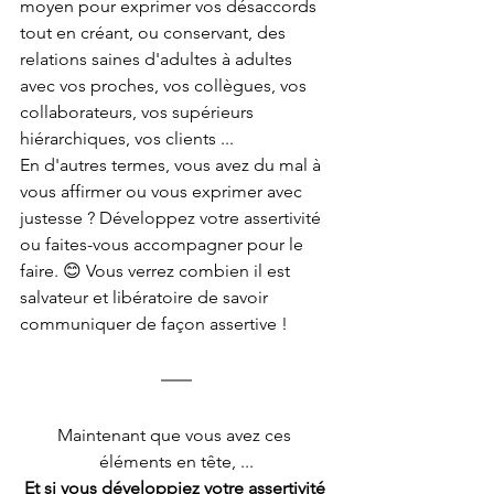
moyen pour exprimer vos désaccords 
tout en créant, ou conservant, des 
relations saines d'adultes à adultes 
avec vos proches, vos collègues, vos 
collaborateurs, vos supérieurs 
hiérarchiques, vos clients ... 
En d'autres termes, vous avez du mal à 
vous affirmer ou vous exprimer avec 
justesse ? Développez votre assertivité 
ou faites-vous accompagner pour le 
faire. 😊 Vous verrez combien il est 
salvateur et libératoire de savoir 
communiquer de façon assertive !
Maintenant que vous avez ces 
éléments en tête, ...
Et si vous développiez votre assertivité 