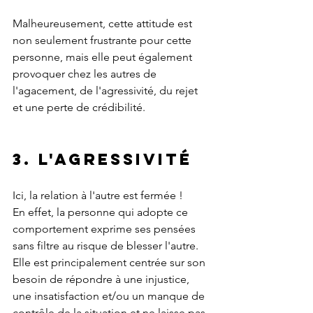
Malheureusement, cette attitude est 
non seulement frustrante pour cette 
personne, mais elle peut également 
provoquer chez les autres de 
l'agacement, de l'agressivité, du rejet 
et une perte de crédibilité. 
3. L'agressivité
Ici, la relation à l'autre est fermée !
En effet, la personne qui adopte ce 
comportement exprime ses pensées 
sans filtre au risque de blesser l'autre. 
Elle est principalement centrée sur son 
besoin de répondre à une injustice, 
une insatisfaction et/ou un manque de 
contrôle de la situation et ne laisse pas 