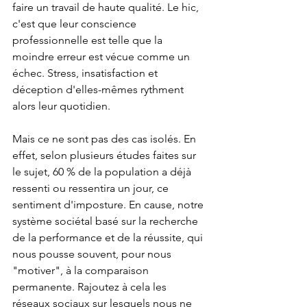
faire un travail de haute qualité. Le hic, 
c'est que leur conscience 
professionnelle est telle que la 
moindre erreur est vécue comme un 
échec. Stress, insatisfaction et 
déception d'elles-mêmes rythment 
alors leur quotidien.
Mais ce ne sont pas des cas isolés. En 
effet, selon plusieurs études faites sur 
le sujet, 60 % de la population a déjà 
ressenti ou ressentira un jour, ce 
sentiment d'imposture. En cause, notre 
système sociétal basé sur la recherche 
de la performance et de la réussite, qui 
nous pousse souvent, pour nous 
"motiver", à la comparaison 
permanente. Rajoutez à cela les 
réseaux sociaux sur lesquels nous ne 