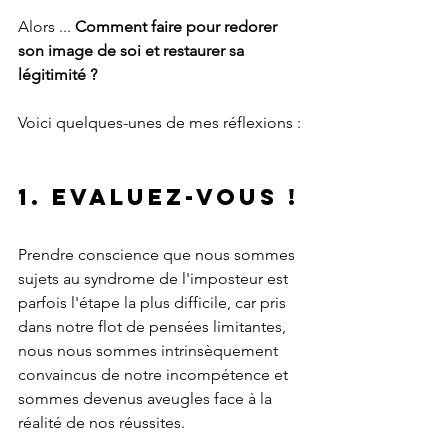
Alors ... 
Comment faire pour redorer 
son image de soi et restaurer sa 
légitimité ?
Voici quelques-unes de mes réflexions :
1. Evaluez-vous !
Prendre conscience que nous sommes 
sujets au syndrome de l'imposteur est 
parfois l'étape la plus difficile, car pris 
dans notre flot de pensées limitantes, 
nous nous sommes intrinsèquement 
convaincus de notre incompétence et 
sommes devenus aveugles face à la 
réalité de nos réussites.