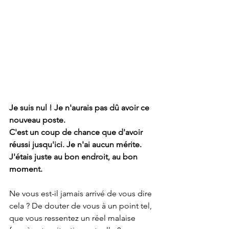
Je suis nul ! Je n'aurais pas dû avoir ce 
nouveau poste.
C'est un coup de chance que d'avoir 
réussi jusqu'ici. Je n'ai aucun mérite. 
J'étais juste au bon endroit, au bon 
moment. 
Ne vous est-il jamais arrivé de vous dire 
cela ? De douter de vous à un point tel, 
que vous ressentez un réel malaise 