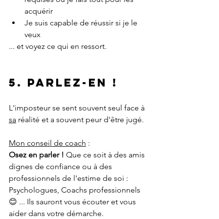
acquérir
Je suis capable de réussir si je le 
veux
... et voyez ce qui en ressort.
5. Parlez-en !
L'imposteur se sent souvent seul face à 
sa
 réalité et a souvent peur d'être jugé.
Mon conseil de coach
 :
Osez en parler ! 
Que ce soit à des amis 
dignes de confiance ou à des 
professionnels de l'estime de soi : 
Psychologues, Coachs professionnels 
😊 ... Ils sauront vous écouter et vous 
aider dans votre démarche. 