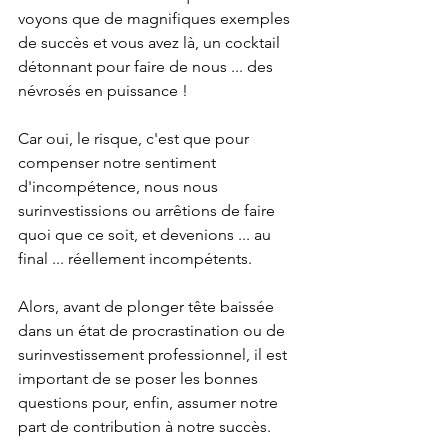
voyons que de magnifiques exemples 
de succès et vous avez là, un cocktail 
détonnant pour faire de nous ... des 
névrosés en puissance ! 
Car oui, le risque, c'est que pour 
compenser notre sentiment 
d'incompétence, nous nous 
surinvestissions ou arrêtions de faire 
quoi que ce soit, et devenions ... au 
final ... réellement incompétents.
Alors, avant de plonger tête baissée 
dans un état de procrastination ou de 
surinvestissement professionnel, il est 
important de se poser les bonnes 
questions pour, enfin, assumer notre 
part de contribution à notre succès.