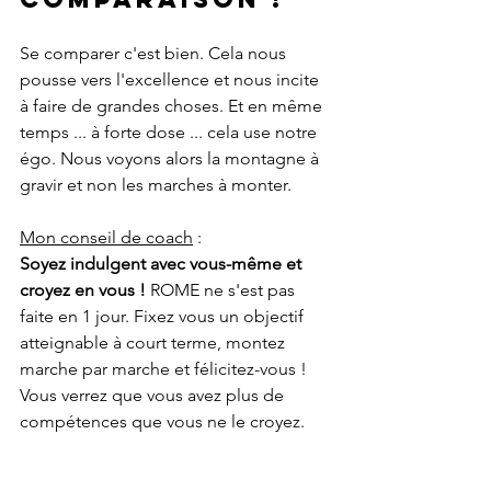
Se comparer c'est bien. Cela nous 
pousse vers l'excellence et nous incite 
à faire de grandes choses. Et en même 
temps ... à forte dose ... cela use notre 
égo. Nous voyons alors la montagne à 
gravir et non les marches à monter.
Mon conseil de coach
 :
Soyez indulgent avec vous-même et 
croyez en vous ! 
ROME ne s'est pas 
faite en 1 jour. Fixez vous un objectif 
atteignable à court terme, montez 
marche par marche et félicitez-vous ! 
Vous verrez que vous avez plus de 
compétences que vous ne le croyez.