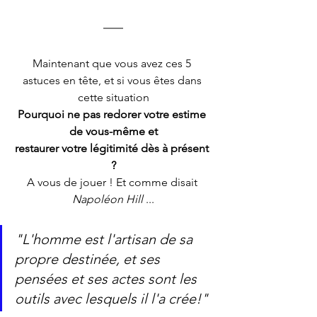
Maintenant que vous avez ces 5 
astuces en tête, et si vous êtes dans 
cette situation
Pourquoi ne pas redorer votre estime 
de vous-même et
restaurer votre légitimité dès à présent 
?
A vous de jouer ! Et comme disait 
Napoléon Hill
 ...
"L'homme est l'artisan de sa 
propre destinée, et ses 
pensées et ses actes sont les 
outils avec lesquels il l'a crée!"